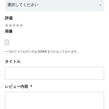
評価
画像
一つのファイルサイズは 300KB までとなっております。
タイトル
レビュー内容
＊