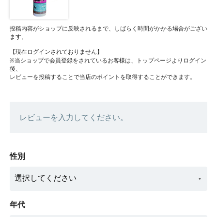
投稿内容がショップに反映されるまで、しばらく時間がかかる場合がござい
ます。
【現在ログインされておりません】
※当ショップで会員登録をされているお客様は、トップページよりログイン
後、
レビューを投稿することで当店のポイントを取得することができます。
レビューを入力してください。
性別
年代