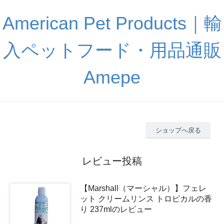
American Pet Products｜輸
入ペットフード・用品通販
Amepe
ショップへ戻る
レビュー投稿
【Marshall（マーシャル）】フェレ
ット クリームリンス トロピカルの香
り 237mlのレビュー