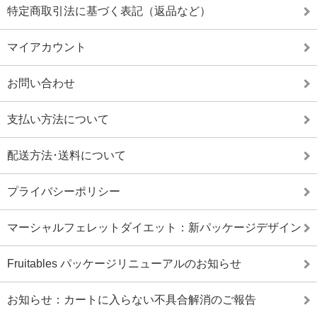
特定商取引法に基づく表記（返品など）
マイアカウント
お問い合わせ
支払い方法について
配送方法･送料について
プライバシーポリシー
マーシャルフェレットダイエット：新パッケージデザイン
Fruitables パッケージリニューアルのお知らせ
お知らせ：カートに入らない不具合解消のご報告