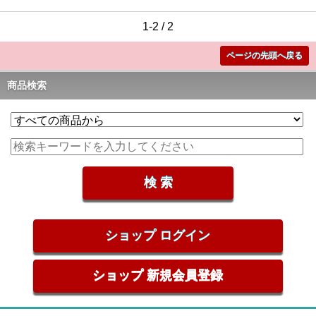
1-2 / 2
ページの先頭へ戻る
商品検索
ショップ ログイン
ショップ 新規会員登録