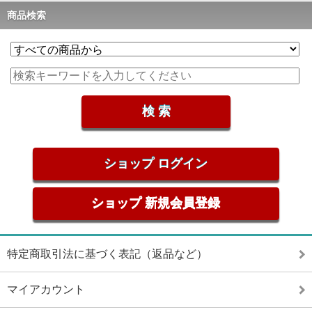
商品検索
ショップ ログイン
ショップ 新規会員登録
特定商取引法に基づく表記（返品など）
マイアカウント