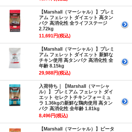
【Marshall（マーシャル）】プレミ
アム フェレット ダイエット 高タン
パク 高消化性 全ライフステージ
2.72kg
11,691円(税込)
【Marshall（マーシャル）】プレミ
アム フェレット ダイエット 新鮮な
チキン使用 高タンパク 高消化性 全
年齢 8.15kg
29,988円(税込)
入荷待ち｜【Marshall（マーシャ
ル）】 プレミアム フェレット ダイ
エット セレクトチキンフォーミュ
ラ 1.36kgの新鮮な鶏肉使用 高タン
パク 高消化性 全年齢 1.81kg
8,496円(税込)
【Marshall（マーシャル）】ピータ