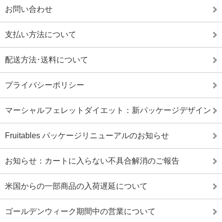
お問い合わせ
支払い方法について
配送方法･送料について
プライバシーポリシー
マーシャルフェレットダイエット：新パッケージデザイン
Fruitables パッケージリニューアルのお知らせ
お知らせ：カートに入らない不具合解消のご報告
米国からの一部商品の入荷遅延について
ゴールデンウィーク期間中の営業について