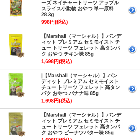
ーズ ネイチャートリーツ アップル
スライス小動物 おやつ 単一原料
28.3g
998円(税込)
【Marshall（マーシャル）】バンデ
ィット プレミアム セミモイスト チ
ュー トリーツ フェレット 高タンパ
ク おやつ チキン味 85g
1,698円(税込)
|【Marshall（マーシャル）】バン
ディット プレミアム セミモイスト
チュー トリーツ フェレット 高タン
パク おやつ バナナ味 85g
1,698円(税込)
【Marshall（マーシャル）】バンデ
ィット プレミアム セミモイスト チ
ュー トリーツ フェレット 高タンパ
ク おやつ ピーナツバター味 85g