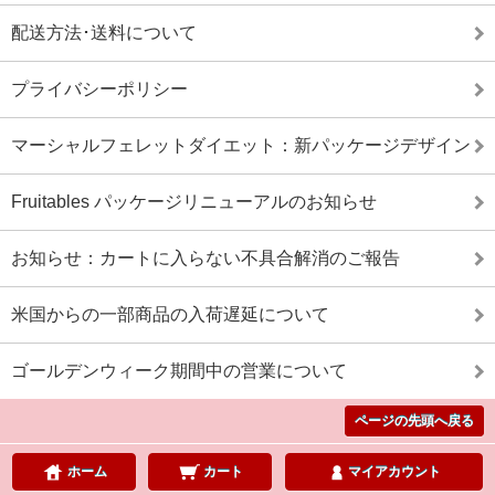
配送方法･送料について
プライバシーポリシー
マーシャルフェレットダイエット：新パッケージデザイン
Fruitables パッケージリニューアルのお知らせ
お知らせ：カートに入らない不具合解消のご報告
米国からの一部商品の入荷遅延について
ゴールデンウィーク期間中の営業について
ページの先頭へ戻る
ホーム
カート
マイアカウント