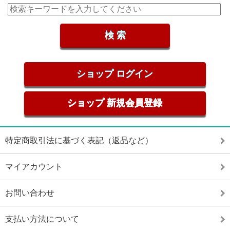
ショップ ログイン
ショップ 新規会員登録
特定商取引法に基づく表記（返品など）
マイアカウント
お問い合わせ
支払い方法について