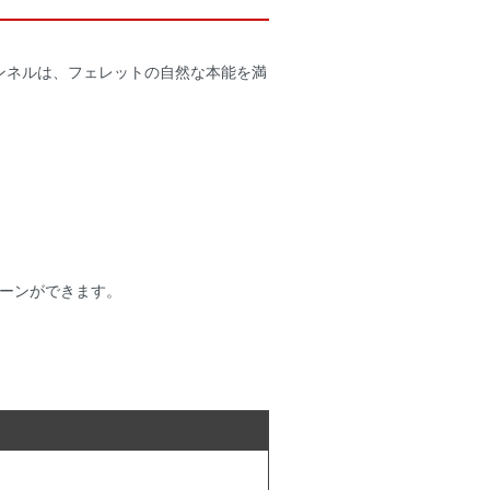
ンネルは、フェレットの自然な本能を満
ーンができます。