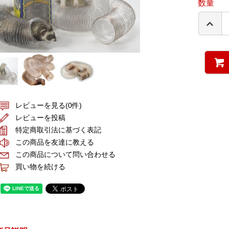
数量
レビューを見る(0件)
レビューを投稿
特定商取引法に基づく表記
この商品を友達に教える
この商品について問い合わせる
買い物を続ける